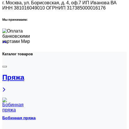
г. Москва, ул. Борисовская, д. 4, оф.7
ИП Иванова ВА
ИНН 381016049010
ОГРНИП 317385000016176
Мы принимаем:
Каталог товаров
Пряжа
Бобинная пряжа