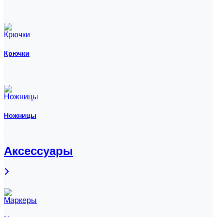
Крючки
Ножницы
Аксессуары