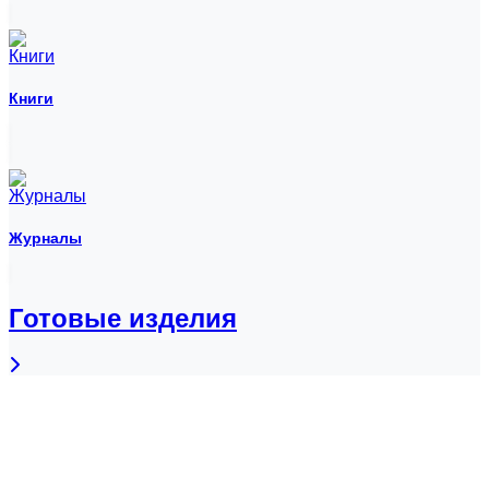
Книги
Журналы
Готовые изделия