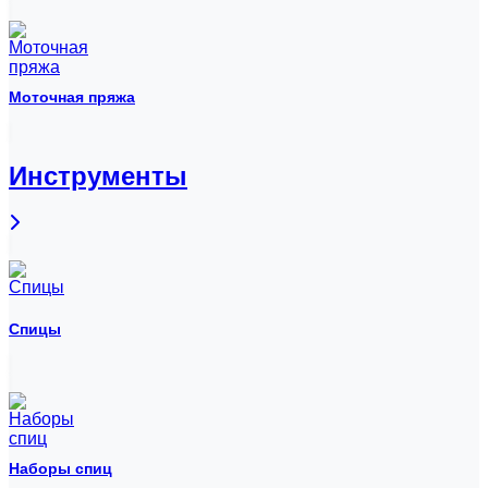
Моточная пряжа
Инструменты
Спицы
Наборы спиц