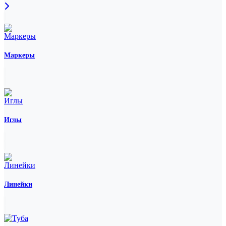
Маркеры
Иглы
Линейки