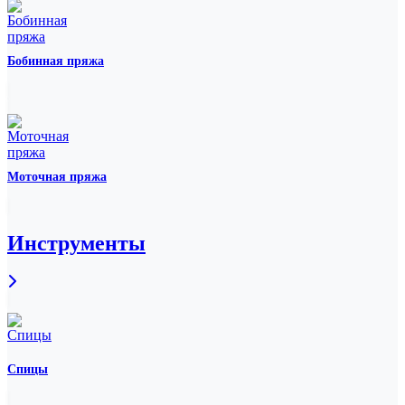
Бобинная пряжа
Моточная пряжа
Инструменты
Спицы