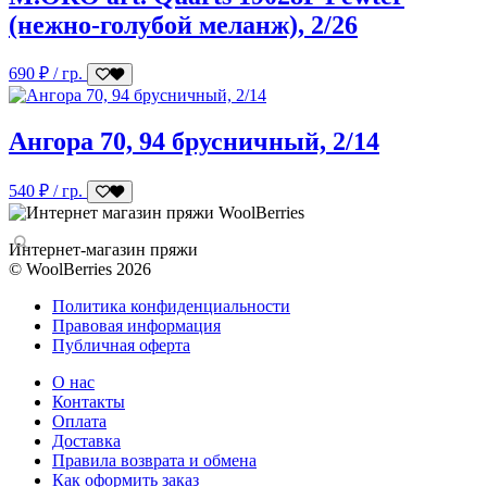
(нежно-голубой меланж), 2/26
690
₽
/ гр.
Ангора 70, 94 брусничный, 2/14
540
₽
/ гр.
Интернет-магазин пряжи
© WoolBerries 2026
Политика конфиденциальности
Правовая информация
Публичная оферта
О нас
Контакты
Оплата
Доставка
Правила возврата и обмена
Как оформить заказ