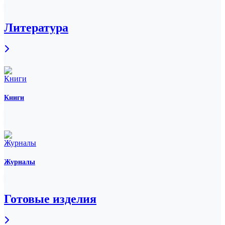
Литература
Книги
Журналы
Готовые изделия