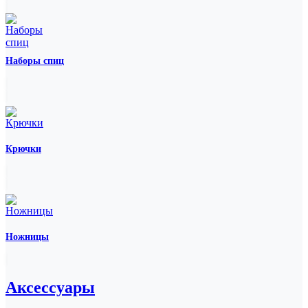
Наборы спиц
Крючки
Ножницы
Аксессуары