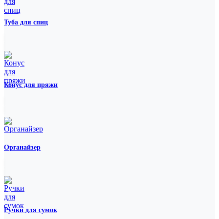
Туба для спиц
Конус для пряжи
Органайзер
Ручки для сумок