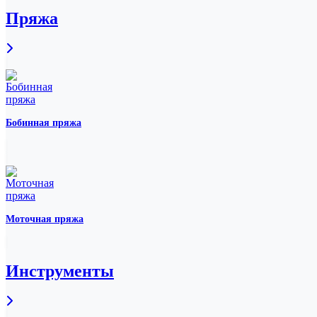
Пряжа
Бобинная пряжа
Моточная пряжа
Инструменты