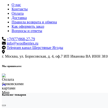
О нас
Контакты
Оплата
Доставка
Правила возврата и обмена
Как оформить заказ
Вопросы и ответы
+7(977)968-27-79
info@woolberries.ru
Telegram канал Шерстяные Ягоды
г. Москва, ул. Борисовская, д. 4, оф.7
ИП Иванова ВА
ИНН 381
Мы принимаем:
Каталог товаров