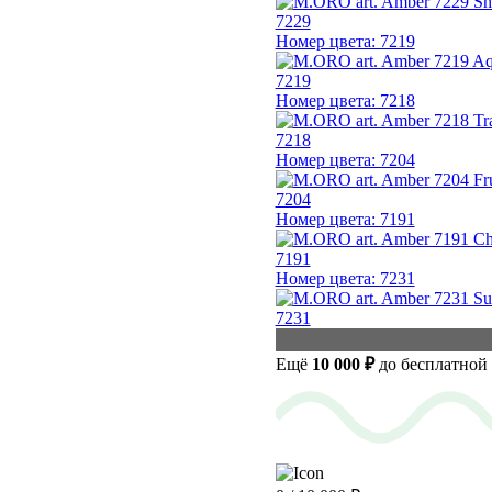
7229
Номер цвета: 7219
7219
Номер цвета: 7218
7218
Номер цвета: 7204
7204
Номер цвета: 7191
7191
Номер цвета: 7231
7231
Ещё
10 000
₽
до бесплатной