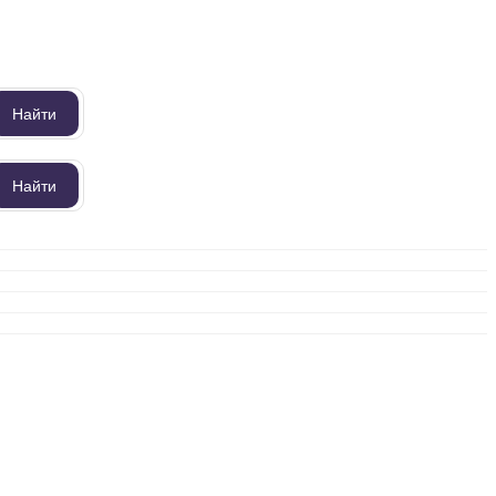
Найти
Найти