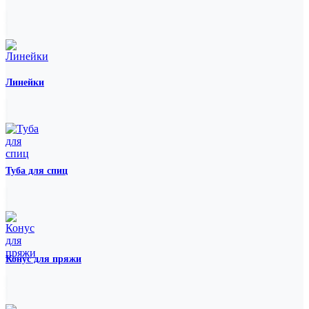
Линейки
Туба для спиц
Конус для пряжи