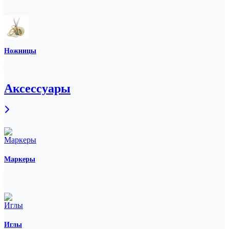
Ножницы
Аксессуары
Маркеры
Иглы