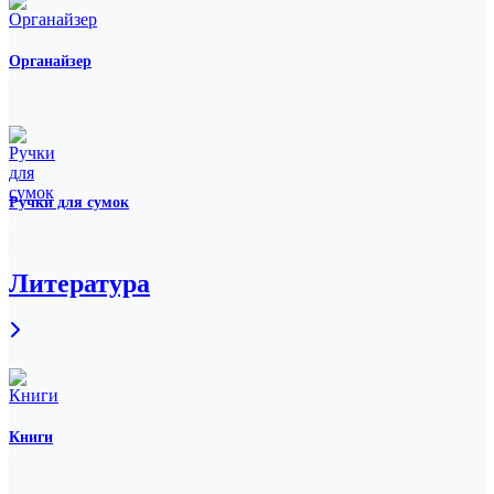
Органайзер
Ручки для сумок
Литература
Книги