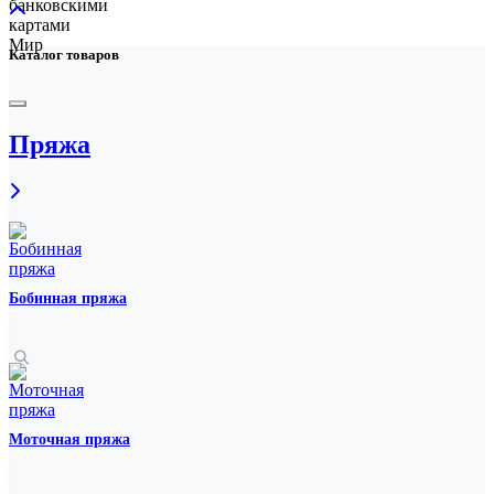
Каталог товаров
Пряжа
Бобинная пряжа
Моточная пряжа