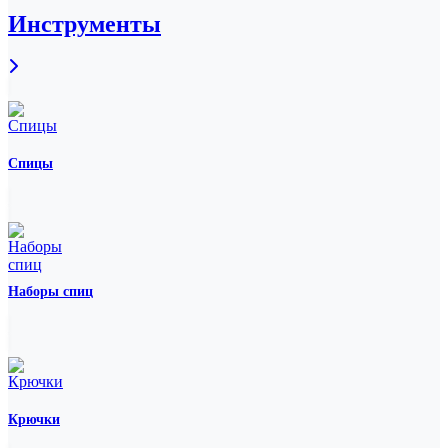
Инструменты
Спицы
Наборы спиц
Крючки