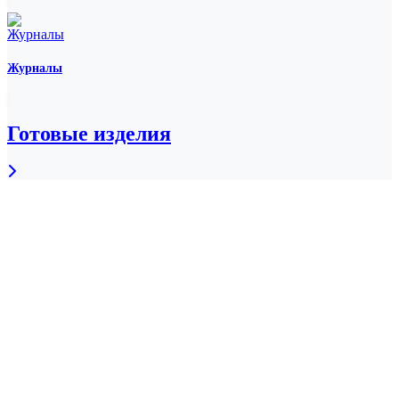
Журналы
Готовые изделия