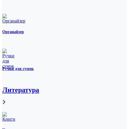
Органайзер
Ручки для сумок
Литература