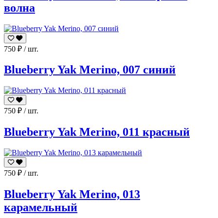
волна
750
₽
/ шт.
Blueberry Yak Merino, 007 синий
750
₽
/ шт.
Blueberry Yak Merino, 011 красный
750
₽
/ шт.
Blueberry Yak Merino, 013
карамельный