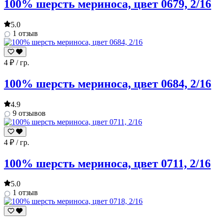
100% шерсть мериноса, цвет 0679, 2/16
5.0
1 отзыв
4
₽
/ гр.
100% шерсть мериноса, цвет 0684, 2/16
4.9
9 отзывов
4
₽
/ гр.
100% шерсть мериноса, цвет 0711, 2/16
5.0
1 отзыв