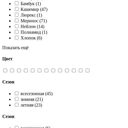
Бамбук
(1)
Кашемир
(47)
Люрекс
(1)
Меринос
(71)
Нейлон
(14)
Полиамид
(1)
Хлопок
(6)
Показать ещё
Цвет
Сезон
всесезонная
(45)
зимняя
(21)
летняя
(23)
Сезон