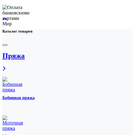
Каталог товаров
Пряжа
Бобинная пряжа