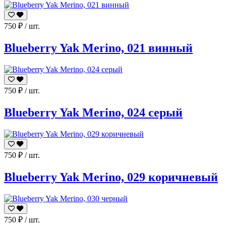
750
₽
/ шт.
Blueberry Yak Merino, 021 винный
750
₽
/ шт.
Blueberry Yak Merino, 024 серый
750
₽
/ шт.
Blueberry Yak Merino, 029 коричневый
750
₽
/ шт.