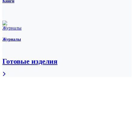
Книги
Журналы
Готовые изделия