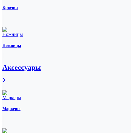
Крючки
Ножницы
Аксессуары
Маркеры