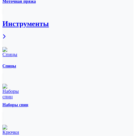
Моточная пряжа
Инструменты
Спицы
Наборы спиц