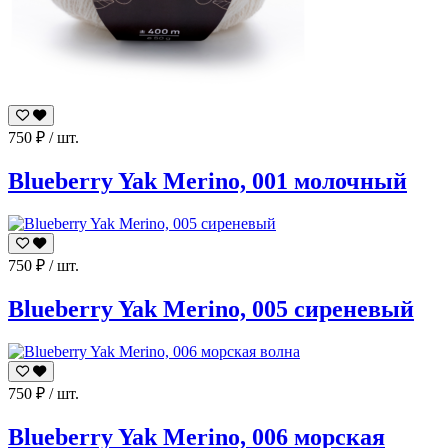
750
₽
/ шт.
Blueberry Yak Merino, 001 молочный
750
₽
/ шт.
Blueberry Yak Merino, 005 сиреневый
750
₽
/ шт.
Blueberry Yak Merino, 006 морская