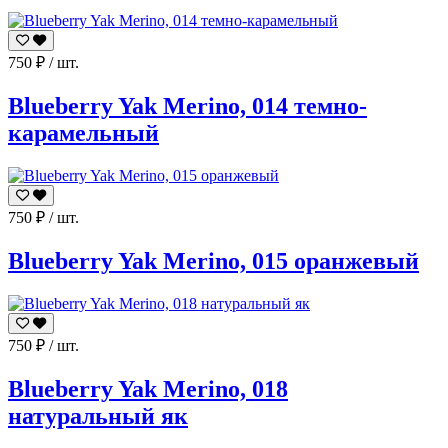
750
₽
/ шт.
Blueberry Yak Merino, 014 темно-
карамельный
750
₽
/ шт.
Blueberry Yak Merino, 015 оранжевый
750
₽
/ шт.
Blueberry Yak Merino, 018
натуральный як