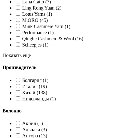
Lana Gatto
(7)
Ling Rong Yuan
(2)
Lotus Yarns
(1)
M.ORO
(45)
Mink Cashmere Yarn
(1)
Performance
(1)
Qinghe Cashmere & Wool
(16)
Scheepjes
(1)
Показать ещё
Производитель
Болгария
(1)
Италия
(19)
Китай
(138)
Нидерланды
(1)
Волокно
Акрил
(1)
Альпака
(3)
Ангора
(13)