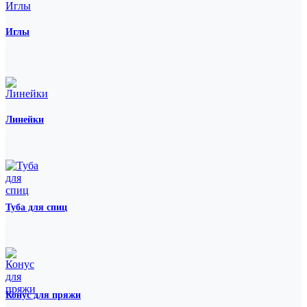
Иглы
Линейки
Туба для спиц
Конус для пряжи