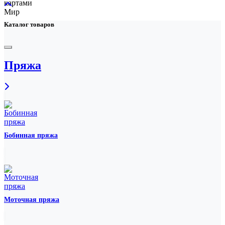
Каталог товаров
Пряжа
Бобинная пряжа
Моточная пряжа