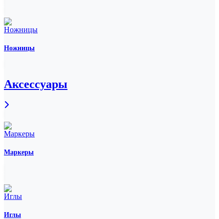
Ножницы
Аксессуары
Маркеры
Иглы