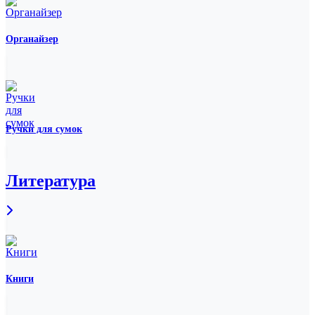
Органайзер
Ручки для сумок
Литература
Книги