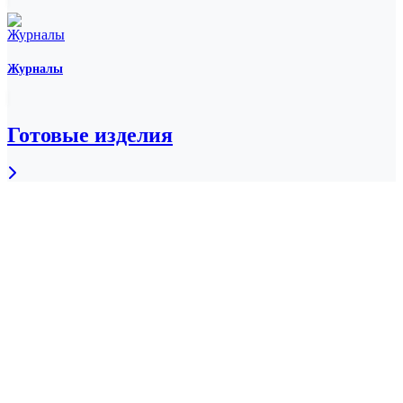
Журналы
Готовые изделия