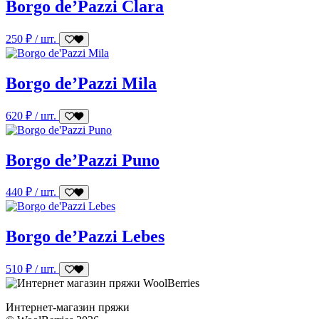
Borgo de’Pazzi Clara
250
₽
/ шт.
Borgo de’Pazzi Mila
620
₽
/ шт.
Borgo de’Pazzi Puno
440
₽
/ шт.
Borgo de’Pazzi Lebes
510
₽
/ шт.
Интернет-магазин пряжи