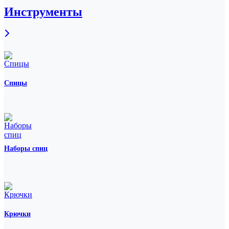
Инструменты
Спицы
Наборы спиц
Крючки