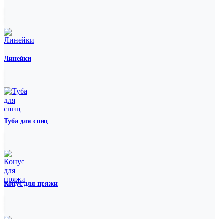
Линейки
Туба для спиц
Конус для пряжи