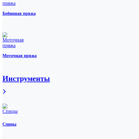
Бобинная пряжа
Моточная пряжа
Инструменты
Спицы