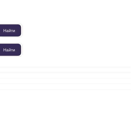
Найти
Найти