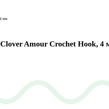
 4 мм
Clover Amour Crochet Hook, 4 