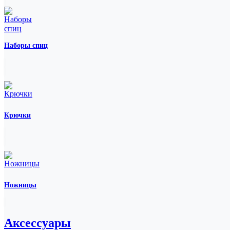
Наборы спиц
Крючки
Ножницы
Аксессуары