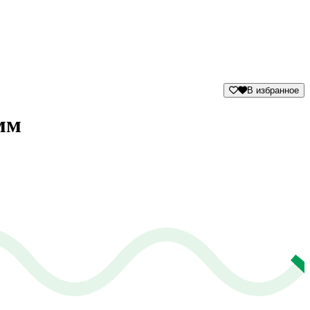
В избранное
мм