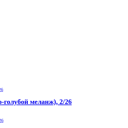
-голубой меланж), 2/26