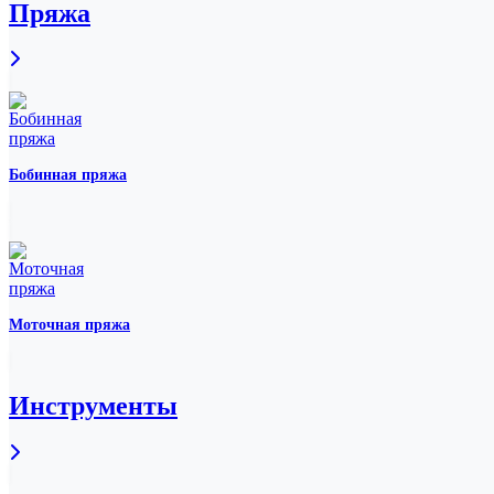
Пряжа
Бобинная пряжа
Моточная пряжа
Инструменты