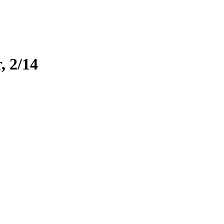
, 2/14