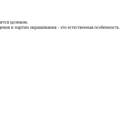
ется целиком.
ения и партии окрашивания - это естественная особенность