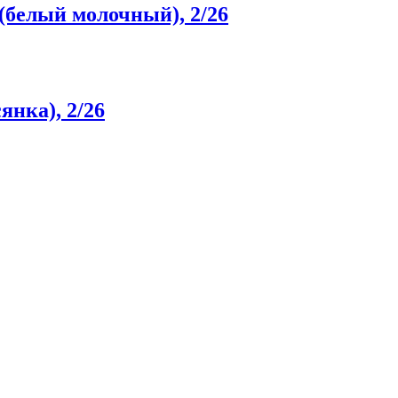
 (белый молочный), 2/26
янка), 2/26