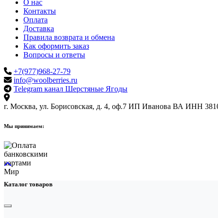
О нас
Контакты
Оплата
Доставка
Правила возврата и обмена
Как оформить заказ
Вопросы и ответы
+7(977)968-27-79
info@woolberries.ru
Telegram канал Шерстяные Ягоды
г. Москва, ул. Борисовская, д. 4, оф.7
ИП Иванова ВА
ИНН 381
Мы принимаем:
Каталог товаров